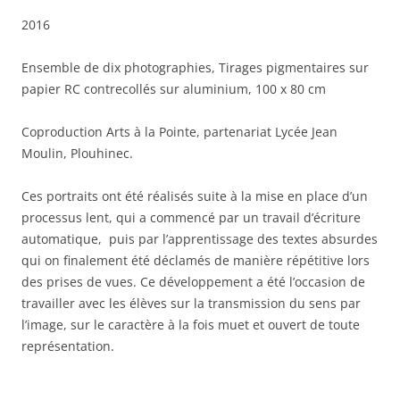
2016
Ensemble de dix photographies, Tirages pigmentaires sur
papier RC contrecollés sur aluminium, 100 x 80 cm
Coproduction Arts à la Pointe, partenariat Lycée Jean
Moulin, Plouhinec.
Ces portraits ont été réalisés suite à la mise en place d’un
processus lent, qui a commencé par un travail d’écriture
automatique, puis par l’apprentissage des textes absurdes
qui on finalement été déclamés de manière répétitive lors
des prises de vues. Ce développement a été l’occasion de
travailler avec les élèves sur la transmission du sens par
l’image, sur le caractère à la fois muet et ouvert de toute
représentation.