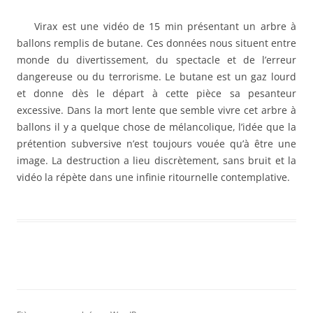
Virax est une vidéo de 15 min présentant un arbre à
ballons remplis de butane. Ces données nous situent entre
monde du divertissement, du spectacle et de l’erreur
dangereuse ou du terrorisme. Le butane est un gaz lourd
et donne dès le départ à cette pièce sa pesanteur
excessive. Dans la mort lente que semble vivre cet arbre à
ballons il y a quelque chose de mélancolique, l’idée que la
prétention subversive n’est toujours vouée qu’à être une
image. La destruction a lieu discrètement, sans bruit et la
vidéo la répète dans une infinie ritournelle contemplative.